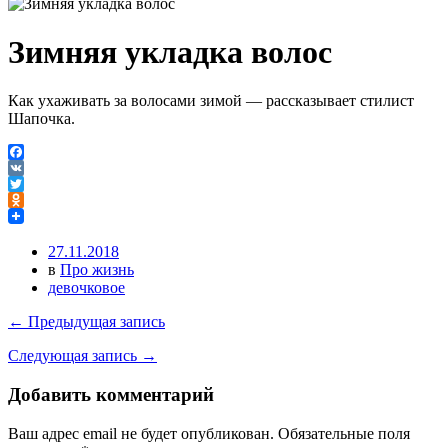
Зимняя укладка волос
Как ухаживать за волосами зимой — рассказывает стилист
Шапочка.
Facebook
VK
Twitter
Odnoklassniki
27.11.2018
в
Про жизнь
девочковое
← Предыдущая запись
Следующая запись →
Добавить комментарий
Ваш адрес email не будет опубликован.
Обязательные поля