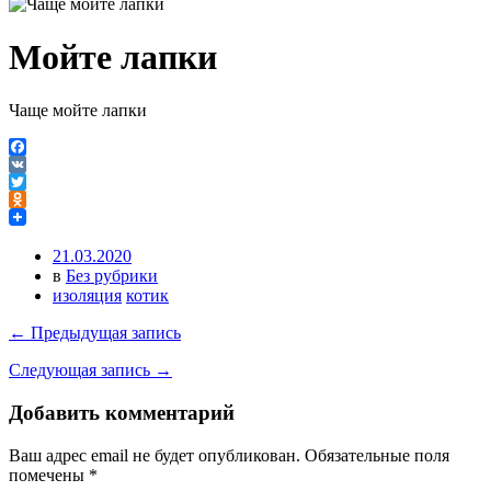
Мойте лапки
Чаще мойте лапки
Facebook
VK
Twitter
Odnoklassniki
21.03.2020
в
Без рубрики
изоляция
котик
← Предыдущая запись
Следующая запись →
Добавить комментарий
Ваш адрес email не будет опубликован.
Обязательные поля
помечены
*