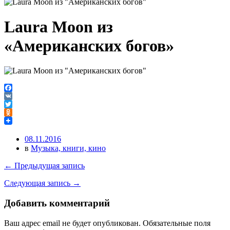
Laura Moon из
«Американских богов»
Facebook
VK
Twitter
Odnoklassniki
08.11.2016
в
Музыка, книги, кино
← Предыдущая запись
Следующая запись →
Добавить комментарий
Ваш адрес email не будет опубликован.
Обязательные поля