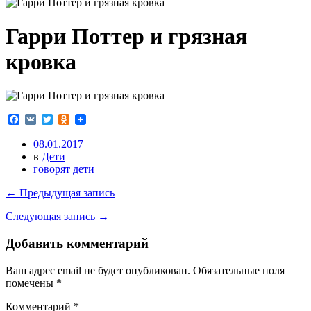
Гарри Поттер и грязная
кровка
Facebook
VK
Twitter
Odnoklassniki
08.01.2017
в
Дети
говорят дети
← Предыдущая запись
Следующая запись →
Добавить комментарий
Ваш адрес email не будет опубликован.
Обязательные поля
помечены
*
Комментарий
*