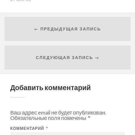
← ПРЕДЫДУЩАЯ ЗАПИСЬ
СЛЕДУЮЩАЯ ЗАПИСЬ →
Добавить комментарий
Ваш адрес email не будет опубликован.
Обязательные поля помечены
*
КОММЕНТАРИЙ
*