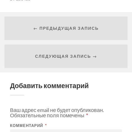
← ПРЕДЫДУЩАЯ ЗАПИСЬ
СЛЕДУЮЩАЯ ЗАПИСЬ →
Добавить комментарий
Ваш адрес email не будет опубликован.
Обязательные поля помечены
*
КОММЕНТАРИЙ
*