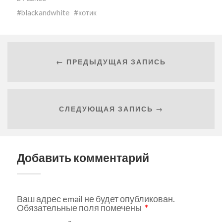
blackandwhite
котик
← ПРЕДЫДУЩАЯ ЗАПИСЬ
СЛЕДУЮЩАЯ ЗАПИСЬ →
Добавить комментарий
Ваш адрес email не будет опубликован.
Обязательные поля помечены
*