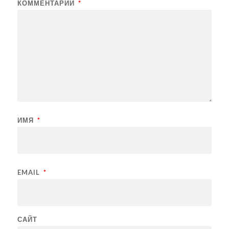
КОММЕНТАРИЙ
*
ИМЯ
*
EMAIL
*
САЙТ