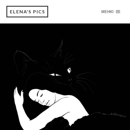
ELENA'S PICS
МЕНЮ